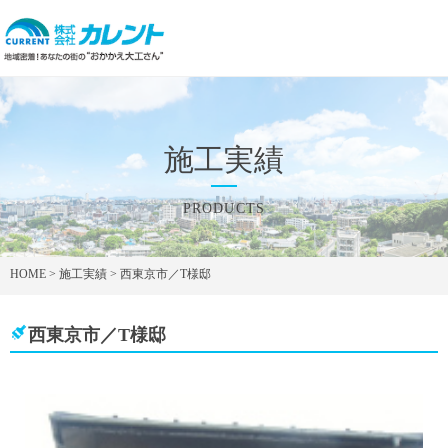
施工実績
PRODUCTS
HOME
>
施工実績
>
西東京市／T様邸
西東京市／T様邸