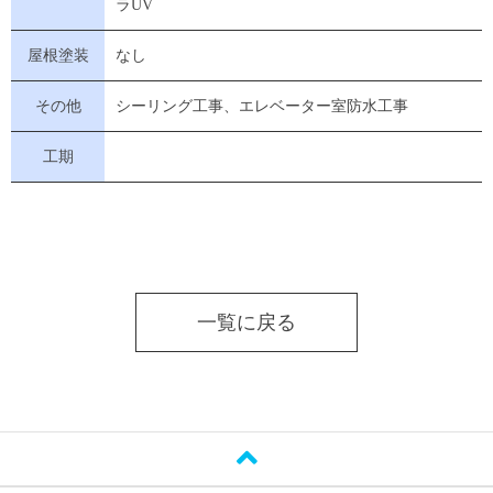
ラUV
屋根塗装
なし
その他
シーリング工事、エレベーター室防水工事
工期
一覧に戻る