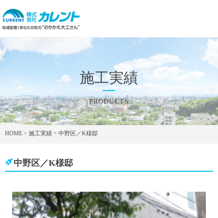
施工実績
PRODUCTS
HOME
>
施工実績
>
中野区／K様邸
中野区／K様邸