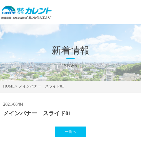
新着情報
NEWS
HOME
>
メインバナー スライド01
2021/08/04
メインバナー スライド01
一覧へ