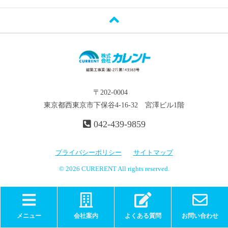
〒202-0004
東京都西東京市下保谷4-16-32 宮澤ビル1階
042-439-9859
プライバシーポリシー
サイトマップ
© 2026 CURERENT All rights reserved.
メニュー
会社案内
よくある質問
お問い合わせ